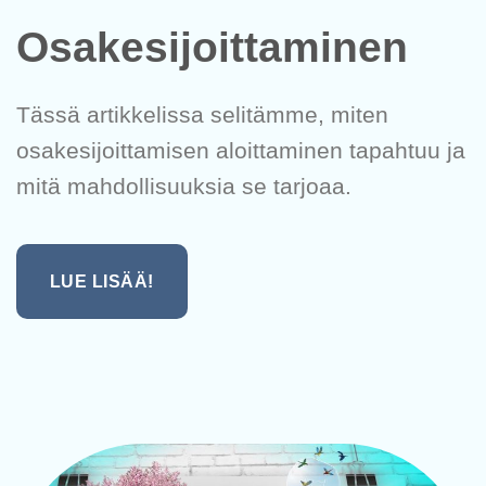
Osakesijoittaminen
Tässä artikkelissa selitämme, miten
osakesijoittamisen aloittaminen tapahtuu ja
mitä mahdollisuuksia se tarjoaa.
LUE LISÄÄ!