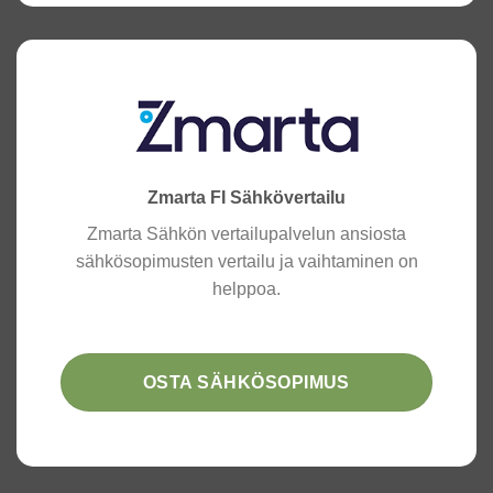
Zmarta FI Sähkövertailu
Zmarta Sähkön vertailupalvelun ansiosta
sähkösopimusten vertailu ja vaihtaminen on
helppoa.
OSTA SÄHKÖSOPIMUS