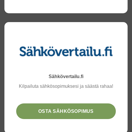
Sähkövertailu.fi
Kilpailuta sähkösopimuksesi ja säästä rahaa!
OSTA SÄHKÖSOPIMUS