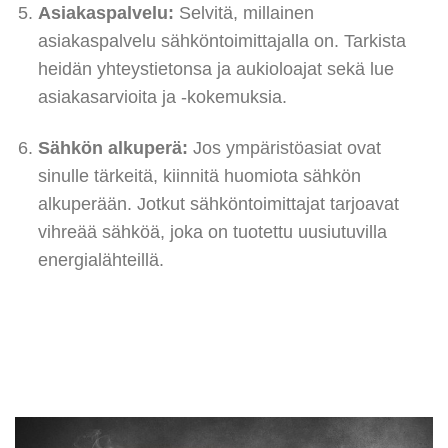
Asiakaspalvelu:
Selvitä, millainen
asiakaspalvelu sähköntoimittajalla on. Tarkista
heidän yhteystietonsa ja aukioloajat sekä lue
asiakasarvioita ja -kokemuksia.
Sähkön alkuperä:
Jos ympäristöasiat ovat
sinulle tärkeitä, kiinnitä huomiota sähkön
alkuperään. Jotkut sähköntoimittajat tarjoavat
vihreää sähköä, joka on tuotettu uusiutuvilla
energialähteillä.