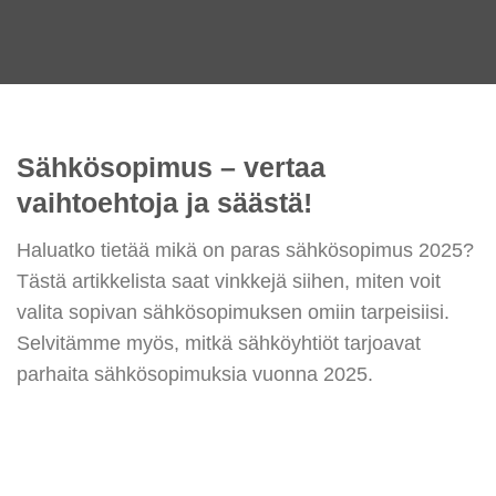
Sähkösopimus – vertaa
vaihtoehtoja ja säästä!
Haluatko tietää mikä on paras sähkösopimus 2025?
Tästä artikkelista saat vinkkejä siihen, miten voit
valita sopivan sähkösopimuksen omiin tarpeisiisi.
Selvitämme myös, mitkä sähköyhtiöt tarjoavat
parhaita sähkösopimuksia vuonna 2025.