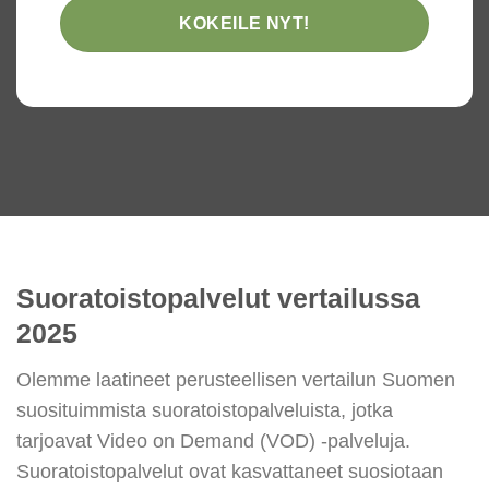
KOKEILE NYT!
Suoratoistopalvelut vertailussa
2025
Olemme laatineet perusteellisen vertailun Suomen
suosituimmista suoratoistopalveluista, jotka
tarjoavat Video on Demand (VOD) -palveluja.
Suoratoistopalvelut ovat kasvattaneet suosiotaan