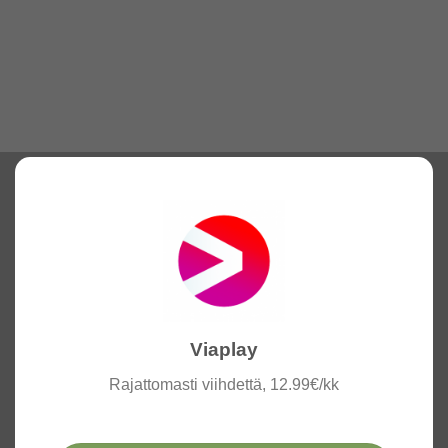
Viaplay
Rajattomasti viihdettä, 12.99€/kk