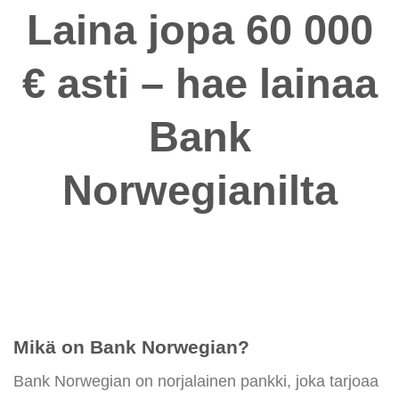
Laina jopa 60 000
€ asti – hae lainaa
Bank
Norwegianilta
Mikä on Bank Norwegian?
Bank Norwegian on norjalainen pankki, joka tarjoaa