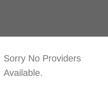
Sorry No Providers
Available.