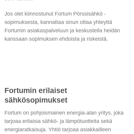
Jos olet kiinnostunut Fortum Pörssisähkö -
sopimuksesta, kannattaa sinun ottaa yhteyttä
Fortumin asiakaspalveluun ja keskustella heidän
kanssaan sopimuksen ehdoista ja riskeistä.
Fortumin erilaiset
sähkösopimukset
Fortum on pohjoismainen energia-alan yritys, joka
tarjoaa erilaisia sähkö- ja lämpötuotteita sekä
energiaratkaisuja. Yhtiö tarjoaa asiakkailleen