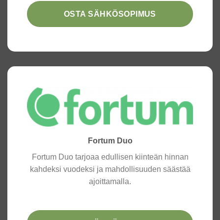
OSTA SÄHKÖSOPIMUS
Fortum Duo
Fortum Duo tarjoaa edullisen kiinteän hinnan
kahdeksi vuodeksi ja mahdollisuuden säästää
ajoittamalla.