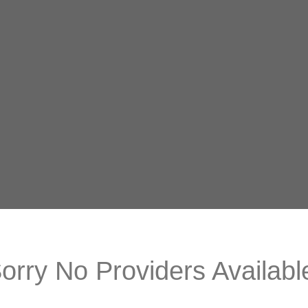
orry No Providers Availabl