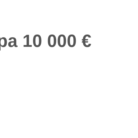
pa 10 000 €