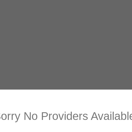
orry No Providers Availabl