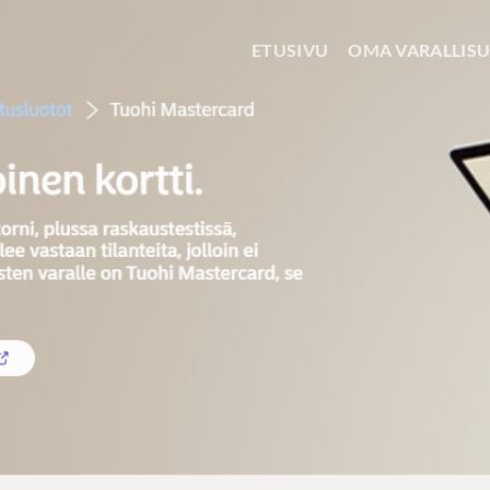
ETUSIVU
OMA VARALLIS